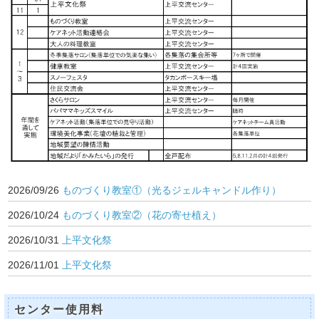
2026/09/26
ものづくり教室①（光るジェルキャンドル作り）
2026/10/24
ものづくり教室②（花の寄せ植え）
2026/10/31
上平文化祭
2026/11/01
上平文化祭
センター使用料