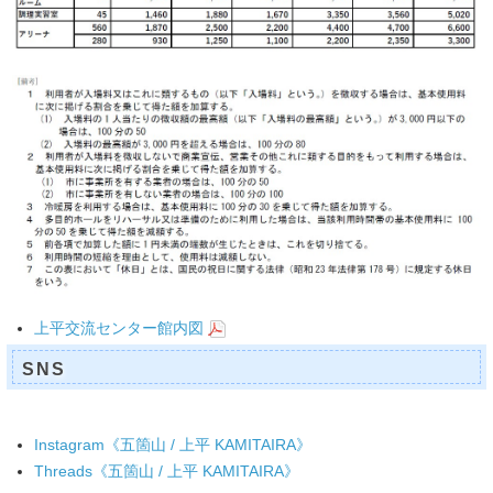
上平交流センター館内図
SNS
Instagram《五箇山 / 上平 KAMITAIRA》
Threads《五箇山 / 上平 KAMITAIRA》