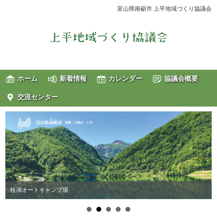
富山県南砺市 上平地域づくり協議会
ホーム
新着情報
カレンダー
協議会概要
交流センター
桂湖オートキャンプ場