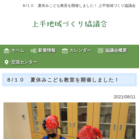
８/１０ 夏休みこども教室を開催しました！ 上平地域づくり協議会
ホーム
新着情報
カレンダー
協議会概要
交流センター
８/１０ 夏休みこども教室を開催しました！
2021/08/11