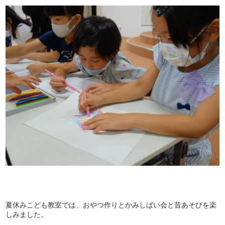
夏休みこども教室では、おやつ作りとかみしばい会と昔あそびを楽
しみました。